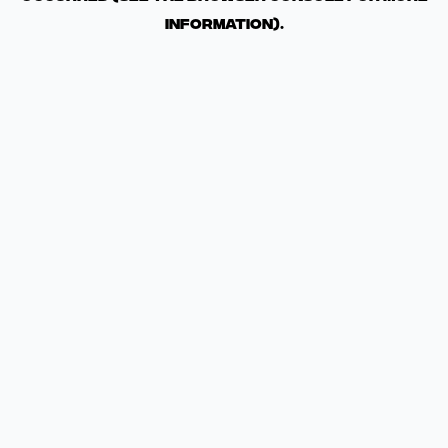
information)
.